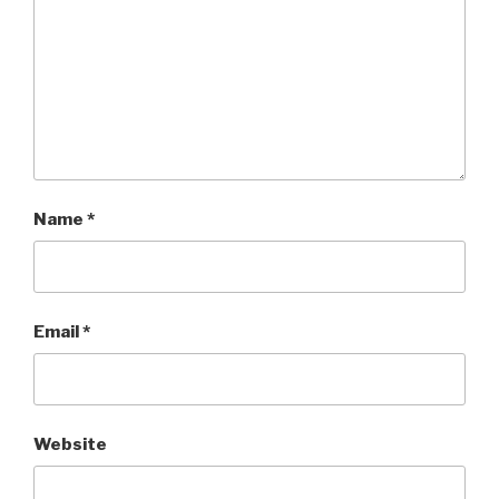
Name
*
Email
*
Website