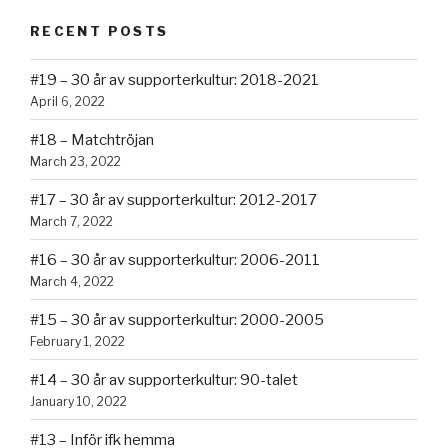
RECENT POSTS
#19 – 30 år av supporterkultur: 2018-2021
April 6, 2022
#18 – Matchtröjan
March 23, 2022
#17 – 30 år av supporterkultur: 2012-2017
March 7, 2022
#16 – 30 år av supporterkultur: 2006-2011
March 4, 2022
#15 – 30 år av supporterkultur: 2000-2005
February 1, 2022
#14 – 30 år av supporterkultur: 90-talet
January 10, 2022
#13 – Inför ifk hemma