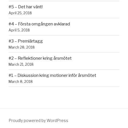
#5 – Det har vänt!
April 25, 2018
#4 – Första omgången avklarad
April 5, 2018
#3 – Premiärtagg
March 28, 2018
#2 – Reflektioner kring årsmötet
March 21, 2018
#1 – Diskussion kring motioner inför årsmötet
March 8, 2018
Proudly powered by WordPress