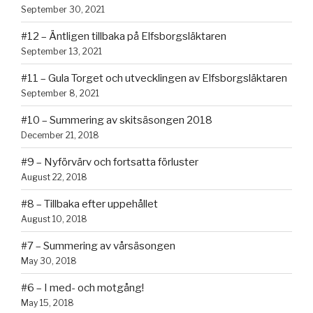
September 30, 2021
#12 – Äntligen tillbaka på Elfsborgsläktaren
September 13, 2021
#11 – Gula Torget och utvecklingen av Elfsborgsläktaren
September 8, 2021
#10 – Summering av skitsäsongen 2018
December 21, 2018
#9 – Nyförvärv och fortsatta förluster
August 22, 2018
#8 – Tillbaka efter uppehållet
August 10, 2018
#7 – Summering av vårsäsongen
May 30, 2018
#6 – I med- och motgång!
May 15, 2018